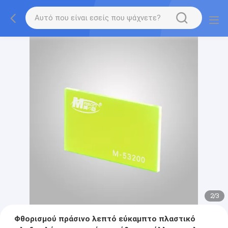
2
/
3
Φθορισμού πράσινο λεπτό εύκαμπτο πλαστικό