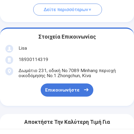
Δείτε περισσότερων
Στοιχεία Επικοινωνίας
Lisa
18930114319
Δωμάτιο 231, οδική No.7089 Minhang περιοχή
οικοδόμησης No.1 Zhongchun, Κίνα
Επικοινωνήστε
Αποκτήστε Την Καλύτερη Τιμή Για