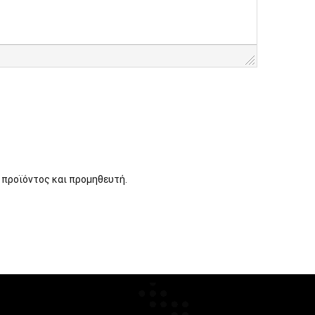
 προϊόντος και προμηθευτή.