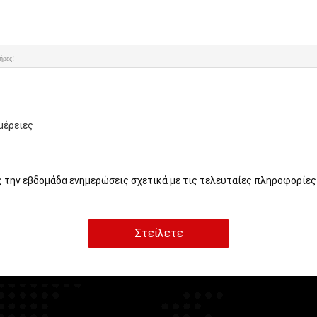
ήρες!
μέρειες
ς την εβδομάδα ενημερώσεις σχετικά με τις τελευταίες πληροφορίες