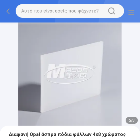
2
/
3
Διαφανή Opal άσπρα πόδια φύλλων 4x8 χρώματος