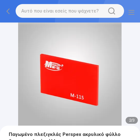
2
/
3
Παγωμένο πλεξιγκλάς Perspex ακρυλικό φύλλο