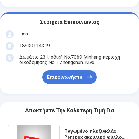
Στοιχεία Επικοινωνίας
Lisa
18930114319
Δωμάτιο 231, οδική No.7089 Minhang περιοχή
οικοδόμησης No.1 Zhongchun, Κίνα
Επικοινωνήστε
Αποκτήστε Την Καλύτερη Τιμή Για
Παγωμένο πλεξιγκλάς
Perspex ακρυλικό φύλλο