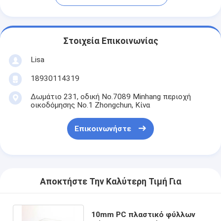
Στοιχεία Επικοινωνίας
Lisa
18930114319
Δωμάτιο 231, οδική No.7089 Minhang περιοχή
οικοδόμησης No.1 Zhongchun, Κίνα
Επικοινωνήστε
Αποκτήστε Την Καλύτερη Τιμή Για
10mm PC πλαστικό φύλλων