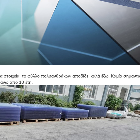
τα στοιχεία, το φύλλο πολυανθράκων αποδίδει καλά έξω. Καμία σημαντι
πάνω από 10 έτη.