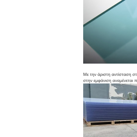
Με την άριστη αντίσταση σ
στην εμφάνιση αναμένεται 