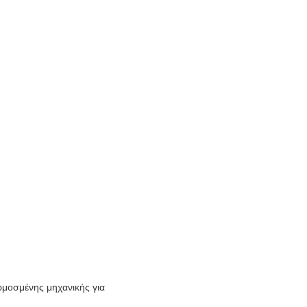
ρμοσμένης μηχανικής για