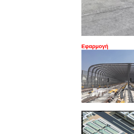
Εφαρμογή