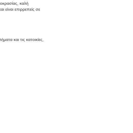
μοκρασίας, καλή
ι είναι επιρρεπείς σε
ματα και τις κατοικίες,