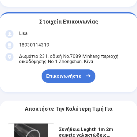
Στοιχεία Επικοινωνίας
Lisa
18930114319
Δωμάτιο 231, οδική No.7089 Minhang περιοχή
οικοδόμησης No.1 Zhongchun, Κίνα
Επικοινωνήστε
Αποκτήστε Την Καλύτερη Τιμή Για
Συνήθεια Leghth 1m 2m
σαφείς γαλακτώδεις