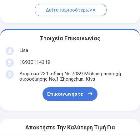
Δείτε περισσότερων
Στοιχεία Επικοινωνίας
Lisa
18930114319
Δωμάτιο 231, οδική No.7089 Minhang περιοχή
οικοδόμησης No.1 Zhongchun, Κίνα
Επικοινωνήστε
Αποκτήστε Την Καλύτερη Τιμή Για