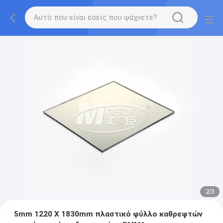
2
/
3
5mm 1220 X 1830mm πλαστικό φύλλο καθρεφτών