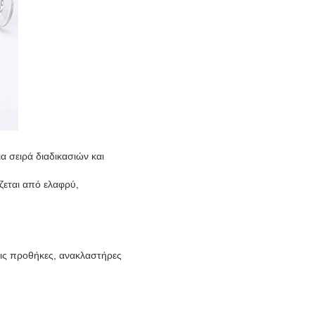
 σειρά διαδικασιών και
ζεται από ελαφρύ,
τις προθήκες, ανακλαστήρες