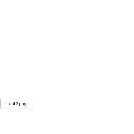
Total 3 page