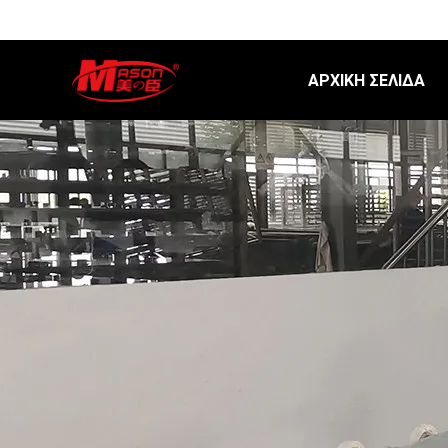
ΑΡΧΙΚΉ ΣΕΛΊΔΑ