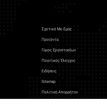
Σχετικά Με Εμάς
Προϊόντα
Γύρος Εργοστασίων
Ποιοτικός Έλεγχος
Ειδήσεις
Sitemap
Πολιτική Απορρήτου