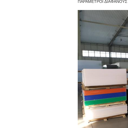
ΠΑΡΑΜΕΤΡΟΙ ΔΙΑΦΑΝΟΥΣ