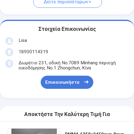
Δείτε περισσότερων
Στοιχεία Επικοινωνίας
Lisa
18930114319
Δωμάτιο 231, οδική No.7089 Minhang περιοχή
οικοδόμησης No.1 Zhongchun, Κίνα
Επικοινωνήστε
Αποκτήστε Την Καλύτερη Τιμή Για