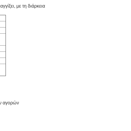
αγγίξει, με τη διάρκεια
ων αγορών