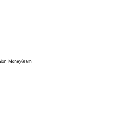
Union, MoneyGram