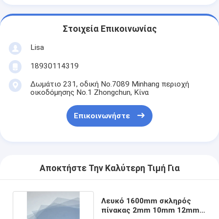
Στοιχεία Επικοινωνίας
Lisa
18930114319
Δωμάτιο 231, οδική No.7089 Minhang περιοχή
οικοδόμησης No.1 Zhongchun, Κίνα
Επικοινωνήστε
Αποκτήστε Την Καλύτερη Τιμή Για
Λευκό 1600mm σκληρός
πίνακας 2mm 10mm 12mm