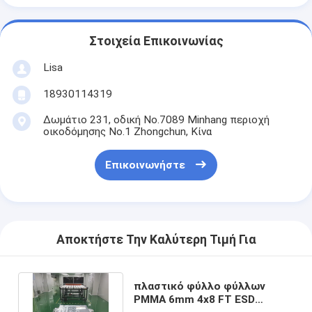
Στοιχεία Επικοινωνίας
Lisa
18930114319
Δωμάτιο 231, οδική No.7089 Minhang περιοχή
οικοδόμησης No.1 Zhongchun, Κίνα
Επικοινωνήστε
Αποκτήστε Την Καλύτερη Τιμή Για
πλαστικό φύλλο φύλλων
PMMA 6mm 4x8 FT ESD