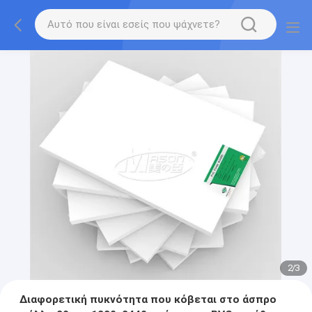
2
/
3
Διαφορετική πυκνότητα που κόβεται στο άσπρο