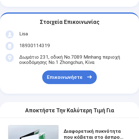
Στοιχεία Επικοινωνίας
Lisa
18930114319
Δωμάτιο 231, οδική No.7089 Minhang περιοχή
οικοδόμησης No.1 Zhongchun, Κίνα
Επικοινωνήστε
Αποκτήστε Την Καλύτερη Τιμή Για
Διαφορετική πυκνότητα
που κόβεται στο άσπρο