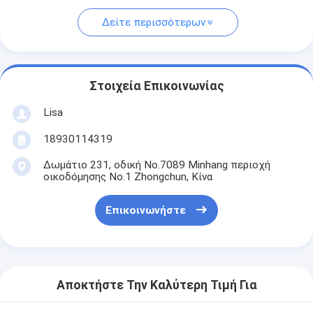
Δείτε περισσότερων
Στοιχεία Επικοινωνίας
Lisa
18930114319
Δωμάτιο 231, οδική No.7089 Minhang περιοχή
οικοδόμησης No.1 Zhongchun, Κίνα
Επικοινωνήστε
Αποκτήστε Την Καλύτερη Τιμή Για