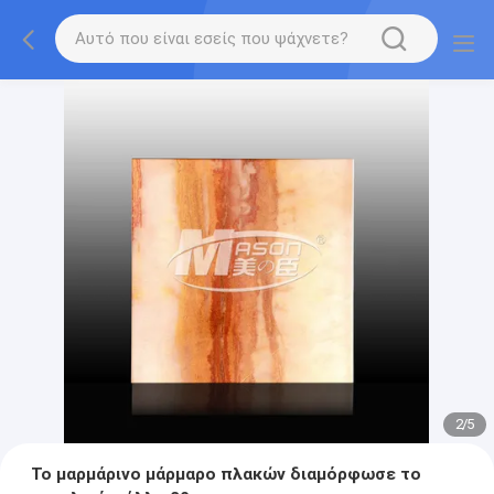
2
/
5
Το μαρμάρινο μάρμαρο πλακών διαμόρφωσε το