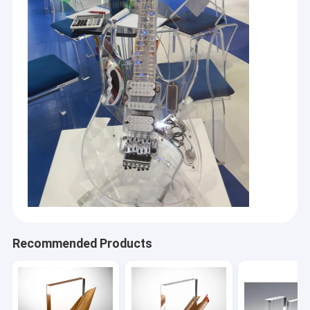
Recommended Products