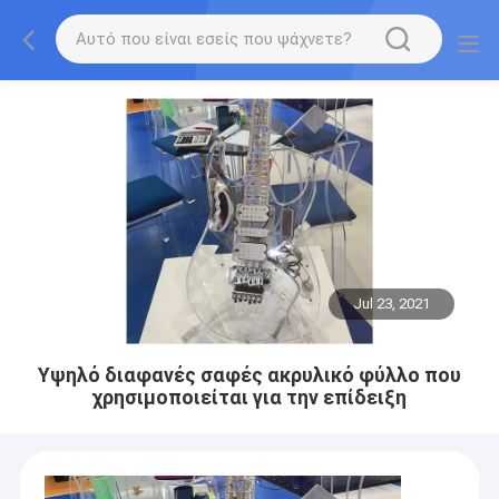
Jul 23, 2021
Υψηλό διαφανές σαφές ακρυλικό φύλλο που
χρησιμοποιείται για την επίδειξη